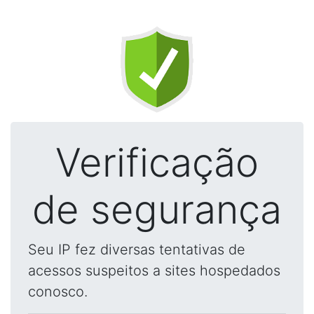
Verificação
de segurança
Seu IP fez diversas tentativas de
acessos suspeitos a sites hospedados
conosco.